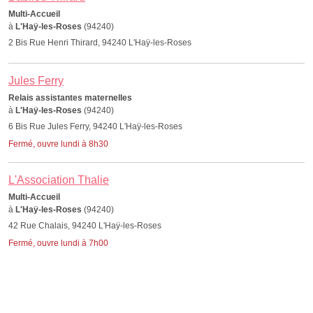
Multi-Accueil
à
L'Haÿ-les-Roses
(94240)
2 Bis Rue Henri Thirard, 94240 L'Haÿ-les-Roses
Jules Ferry
Relais assistantes maternelles
à
L'Haÿ-les-Roses
(94240)
6 Bis Rue Jules Ferry, 94240 L'Haÿ-les-Roses
Fermé, ouvre lundi à 8h30
L'Association Thalie
Multi-Accueil
à
L'Haÿ-les-Roses
(94240)
42 Rue Chalais, 94240 L'Haÿ-les-Roses
Fermé, ouvre lundi à 7h00