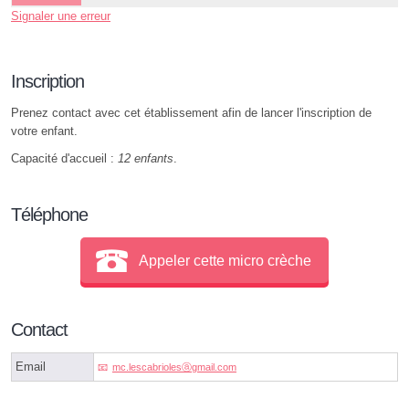
Signaler une erreur
Inscription
Prenez contact avec cet établissement afin de lancer l'inscription de
votre enfant.
Capacité d'accueil :
12 enfants
.
Téléphone
Appeler cette micro crèche
Contact
Email
mc.lescabriolesⓐgmail.com