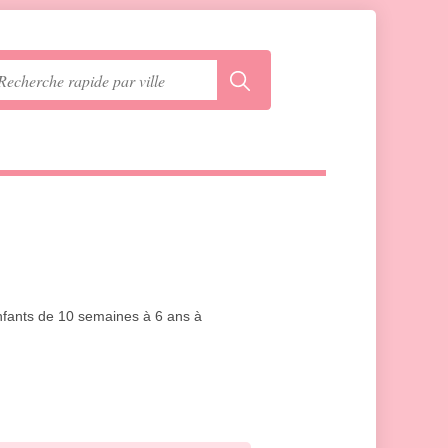
enfants de 10 semaines à 6 ans à