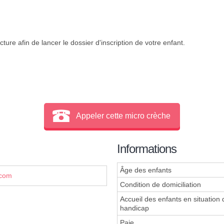
ture afin de lancer le dossier d'inscription de votre enfant.
Appeler cette micro crèche
Informations
Âge des enfants
.com
Condition de domiciliation
Accueil des enfants en situation 
handicap
Paje