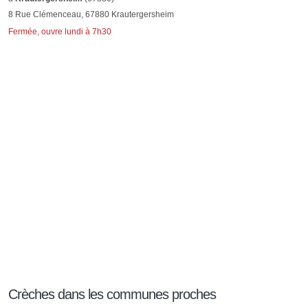
8 Rue Clémenceau, 67880 Krautergersheim
Fermée, ouvre lundi à 7h30
Crèches dans les communes proches