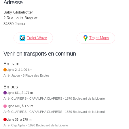
Adresse
Baby Globetrotter
2 Rue Louis Breguet
34830 Jacou
Trajet Waze
Trajet Maps
Venir en transports en commun
En tram
Ligne 2, à 1.00 km
Arrêt Jacou - 5 Place des Ecoles
En bus
Ligne 611, à 177 m
Arrêt CLAPIERS - CAP ALPHA CLAPIERS - 1870 Boulevard de la Liberté
Ligne 610, à 177 m
Arrêt CLAPIERS - CAP ALPHA CLAPIERS - 1870 Boulevard de la Liberté
Ligne 36, à 179 m
Arrêt Cap Alpha - 1870 Boulevard de la Liberté