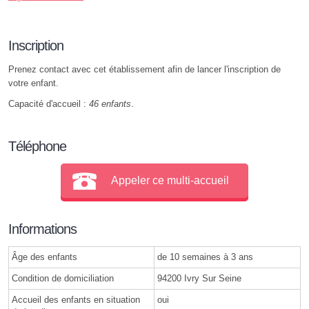
Inscription
Prenez contact avec cet établissement afin de lancer l'inscription de
votre enfant.
Capacité d'accueil :
46 enfants
.
Téléphone
Appeler ce multi-accueil
Informations
Âge des enfants
de 10 semaines à 3 ans
Condition de domiciliation
94200 Ivry Sur Seine
Accueil des enfants en situation
oui