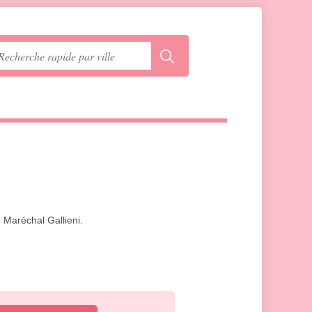
 Maréchal Gallieni.