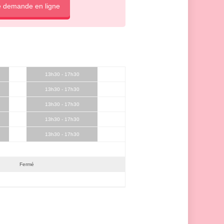
e demande en ligne
13h30 - 17h30
13h30 - 17h30
13h30 - 17h30
13h30 - 17h30
13h30 - 17h30
Fermé