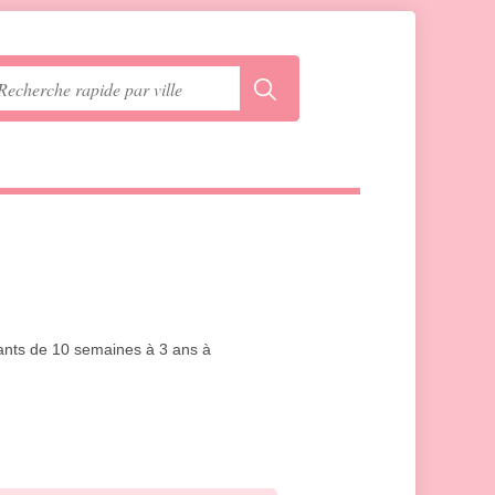
fants de 10 semaines à 3 ans à