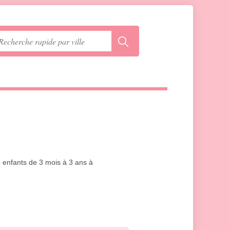
5 enfants de 3 mois à 3 ans à