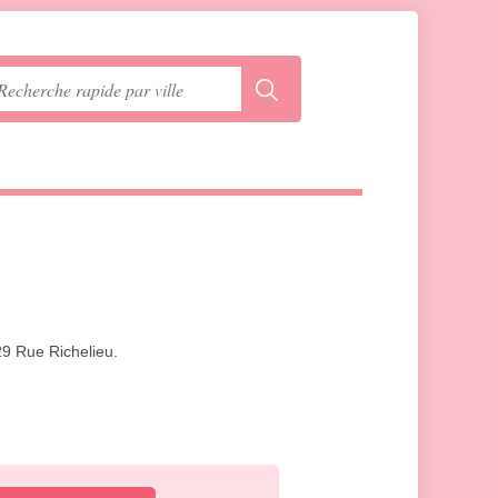
 29 Rue Richelieu.