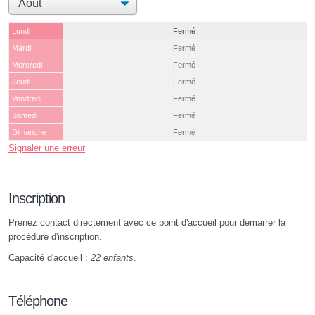
Lundi
Fermé
Mardi
Fermé
Mercredi
Fermé
Jeudi
Fermé
Vendredi
Fermé
Samedi
Fermé
Dimanche
Fermé
Signaler une erreur
Inscription
Prenez contact directement avec ce point d'accueil pour démarrer la
procédure d'inscription.
Capacité d'accueil :
22 enfants
.
Téléphone