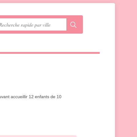
uvant accueillir 12 enfants de 10