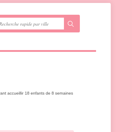
vant accueillir 18 enfants de 8 semaines