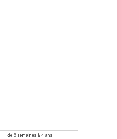
de 8 semaines à 4 ans