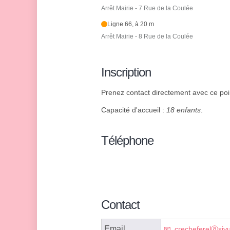
Arrêt Mairie - 7 Rue de la Coulée
Ligne 66, à 20 m
Arrêt Mairie - 8 Rue de la Coulée
Inscription
Prenez contact directement avec ce poin
Capacité d'accueil :
18 enfants
.
Téléphone
Contact
Email
crecheferelⓐsivul