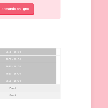
e demande en ligne
7h30 - 18h30
7h30 - 18h30
7h30 - 18h30
7h30 - 18h30
7h30 - 18h30
Fermé
Fermé