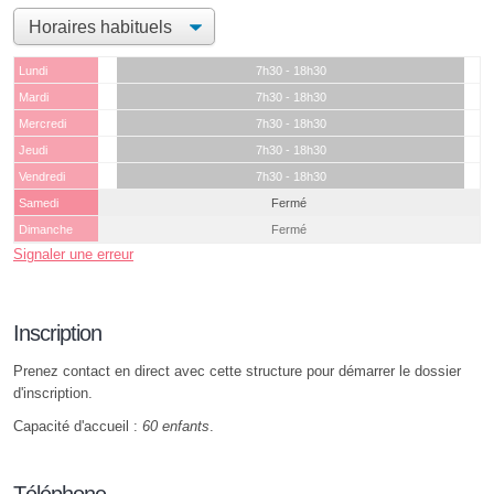
Lundi
7h30 - 18h30
Mardi
7h30 - 18h30
Mercredi
7h30 - 18h30
Jeudi
7h30 - 18h30
Vendredi
7h30 - 18h30
Samedi
Fermé
Dimanche
Fermé
Signaler une erreur
Inscription
Prenez contact en direct avec cette structure pour démarrer le dossier
d'inscription.
Capacité d'accueil :
60 enfants
.
Téléphone