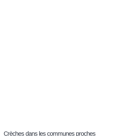
Crèches dans les communes proches