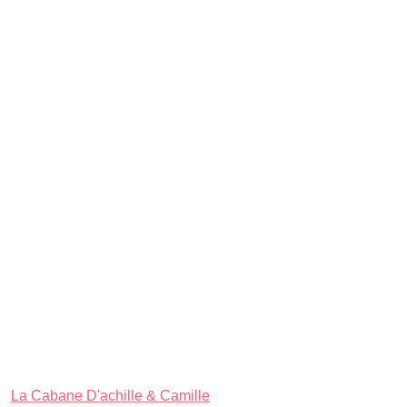
La Cabane D'achille & Camille