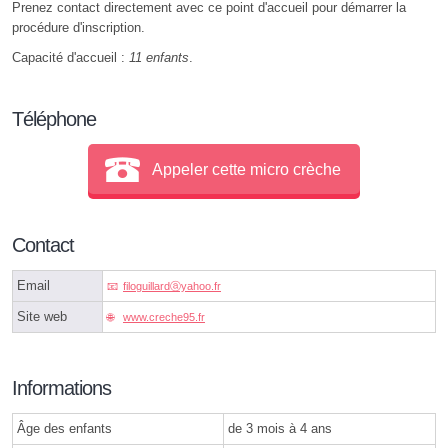
Prenez contact directement avec ce point d'accueil pour démarrer la
procédure d'inscription.
Capacité d'accueil :
11 enfants
.
Téléphone
Appeler cette micro crèche
Contact
Email
filoguillardⓐyahoo.fr
Site web
www.creche95.fr
Informations
Âge des enfants
de 3 mois à 4 ans