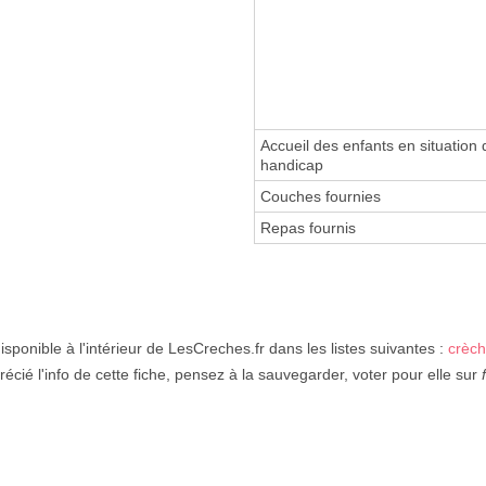
Accueil des enfants en situation 
handicap
Couches fournies
Repas fournis
isponible à l'intérieur de LesCreches.fr dans les listes suivantes :
crèch
écié l'info de cette fiche, pensez à la sauvegarder, voter pour elle sur