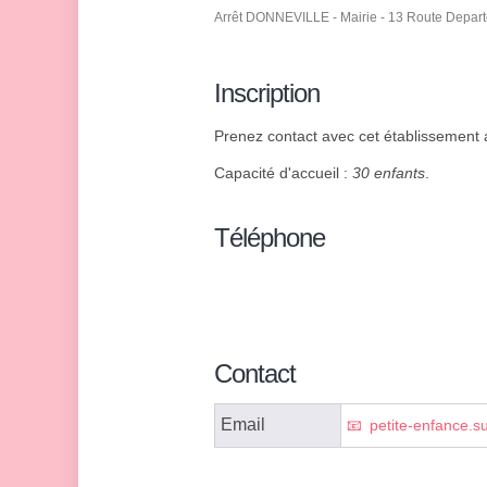
Arrêt DONNEVILLE - Mairie - 13 Route Depar
Inscription
Prenez contact avec cet établissement af
Capacité d'accueil :
30 enfants
.
Téléphone
Contact
Email
petite-enfance.s