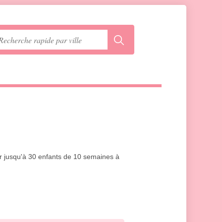
ir jusqu'à 30 enfants de 10 semaines à