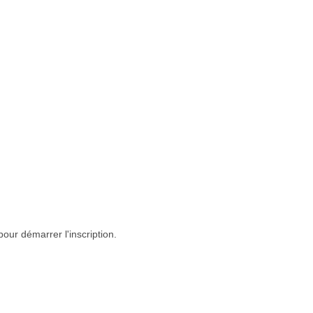
our démarrer l'inscription.