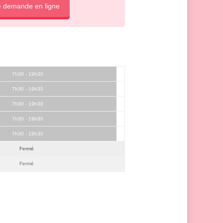
e demande en ligne
7h30 - 19h30
7h30 - 19h30
7h30 - 19h30
7h30 - 19h30
7h30 - 19h30
Fermé
Fermé