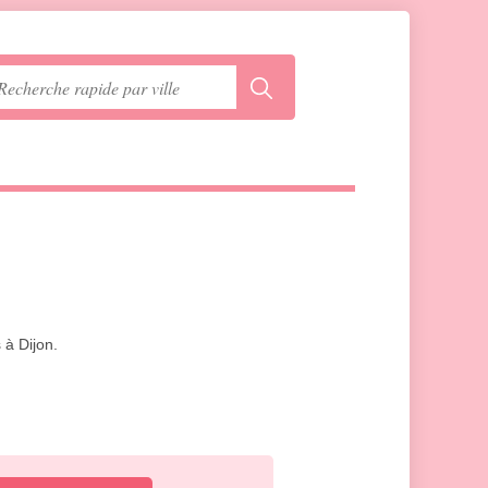
 à Dijon.