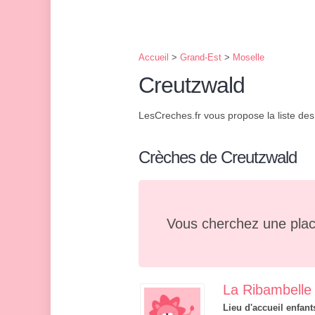
Accueil
>
Grand-Est
>
Moselle
Creutzwald
LesCreches.fr vous propose la liste de
Crèches de Creutzwald
Vous cherchez une plac
La Ribambelle
Lieu d'accueil enfant