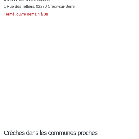
1 Rue des Telliers, 02270 Crécy-sur-Serre
Fermé, ouvre demain à 8h
Crèches dans les communes proches