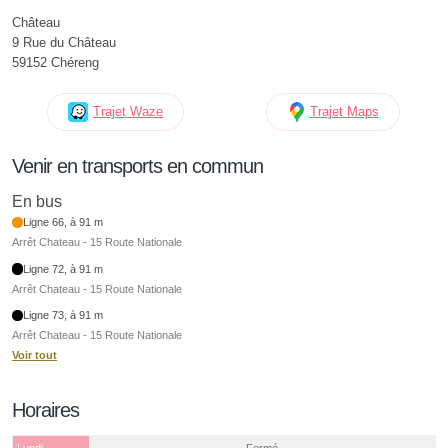
Château
9 Rue du Château
59152 Chéreng
Trajet Waze
Trajet Maps
Venir en transports en commun
En bus
Ligne 66, à 91 m
Arrêt Chateau - 15 Route Nationale
Ligne 72, à 91 m
Arrêt Chateau - 15 Route Nationale
Ligne 73, à 91 m
Arrêt Chateau - 15 Route Nationale
Voir tout
Horaires