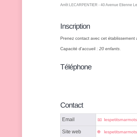
Arrêt LECARPENTIER - 40 Avenue Etienne Le
Inscription
Prenez contact avec cet établissement af
Capacité d'accueil :
20 enfants
.
Téléphone
Contact
Email
lespetitsmarmot
Site web
lespetitsmarmots