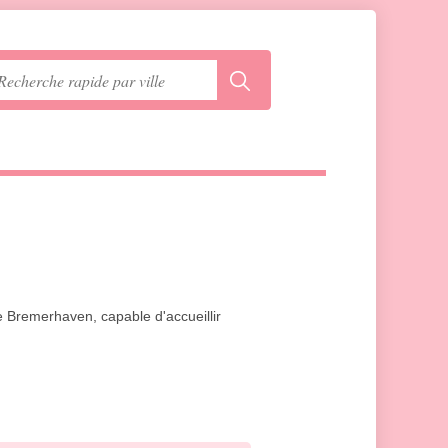
e Bremerhaven, capable d'accueillir