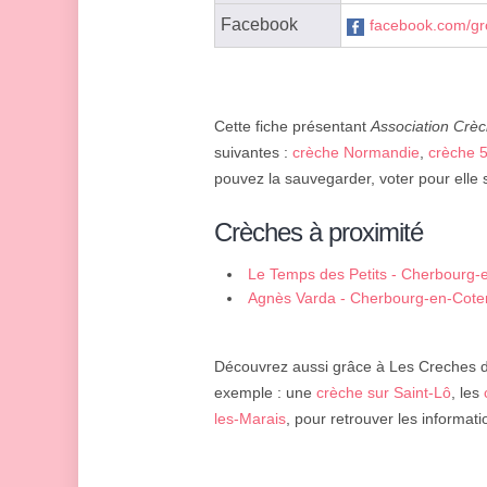
Facebook
facebook.com/gr
Cette fiche présentant
Association Crèc
suivantes :
crèche Normandie
,
crèche 
pouvez la sauvegarder, voter pour elle 
Crèches à proximité
Le Temps des Petits - Cherbourg-
Agnès Varda - Cherbourg-en-Cote
Découvrez aussi grâce à Les Creches d'
exemple : une
crèche sur Saint-Lô
, les
les-Marais
, pour retrouver les informati