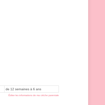
de 12 semaines à 6 ans
Éditer les informations de ma crèche parentale