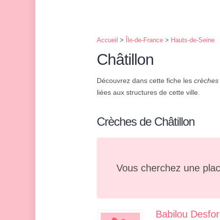
Accueil
>
Île-de-France
>
Hauts-de-Seine
Châtillon
Découvrez dans cette fiche les
crèches 
liées aux structures de cette ville.
Crèches de Châtillon
Vous cherchez une plac
Babilou Desfo