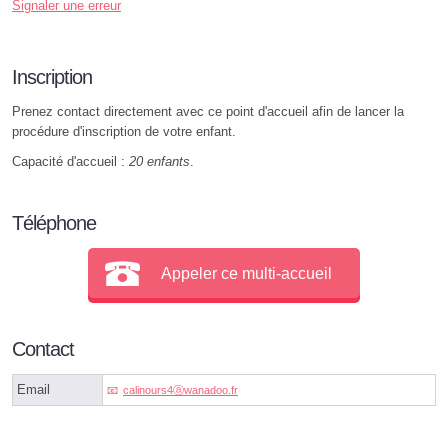
Signaler une erreur
Inscription
Prenez contact directement avec ce point d'accueil afin de lancer la
procédure d'inscription de votre enfant.
Capacité d'accueil :
20 enfants
.
Téléphone
Appeler ce multi-accueil
Contact
Email
calinours4ⓐwanadoo.fr