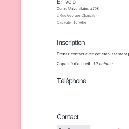
En vélo
Centre Universitaire, à 798 m
2 Rue Georges Charpak
Capacité : 16 vélos
Inscription
Prenez contact avec cet établissement p
Capacité d'accueil :
12 enfants
.
Téléphone
Contact