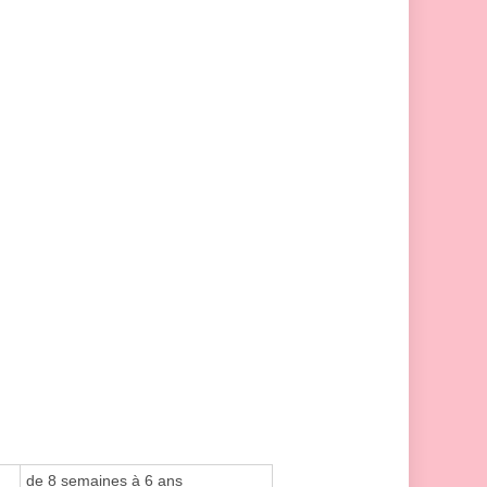
de 8 semaines à 6 ans