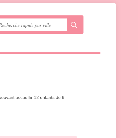
ouvant accueillir 12 enfants de 8