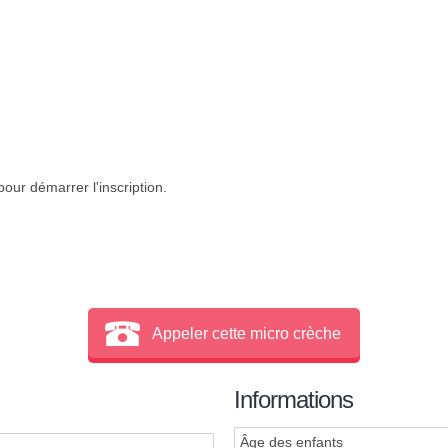
our démarrer l'inscription.
Appeler cette micro crèche
Informations
Âge des enfants