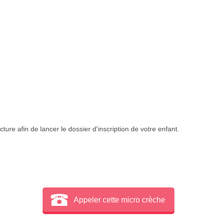
ture afin de lancer le dossier d'inscription de votre enfant.
Appeler cette micro crèche