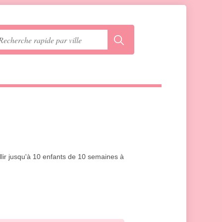
lir jusqu'à 10 enfants de 10 semaines à