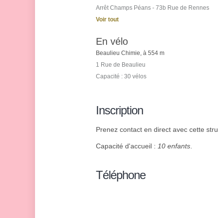
Arrêt Champs Péans - 73b Rue de Rennes
Voir tout
En vélo
Beaulieu Chimie, à 554 m
1 Rue de Beaulieu
Capacité : 30 vélos
Inscription
Prenez contact en direct avec cette struc
Capacité d'accueil :
10 enfants
.
Téléphone