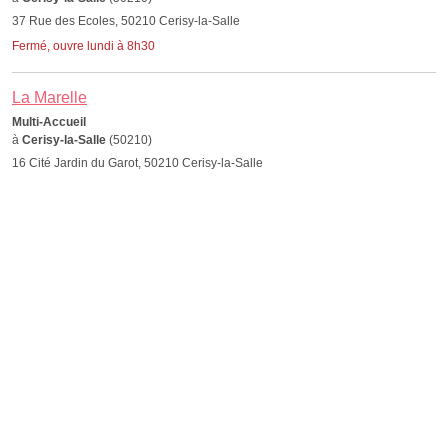
37 Rue des Ecoles, 50210 Cerisy-la-Salle
Fermé, ouvre lundi à 8h30
La Marelle
Multi-Accueil
à
Cerisy-la-Salle
(50210)
16 Cité Jardin du Garot, 50210 Cerisy-la-Salle