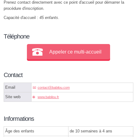
Prenez contact directement avec ce point d'accueil pour démarrer la
procédure d'inscription.
Capacité d'accueil :
45 enfants
.
Téléphone
Appeler ce multi-accueil
Contact
Email
contactⓐbabilou.com
Site web
www.babilou.fr
Informations
Âge des enfants
de 10 semaines à 4 ans