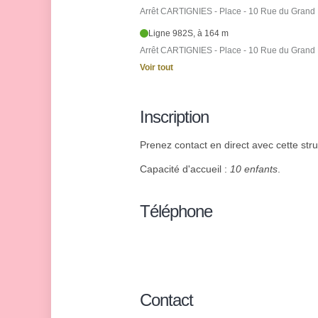
Arrêt CARTIGNIES - Place - 10 Rue du Grand
Ligne 982S, à 164 m
Arrêt CARTIGNIES - Place - 10 Rue du Grand
Voir tout
Inscription
Prenez contact en direct avec cette struc
Capacité d'accueil :
10 enfants
.
Téléphone
Contact