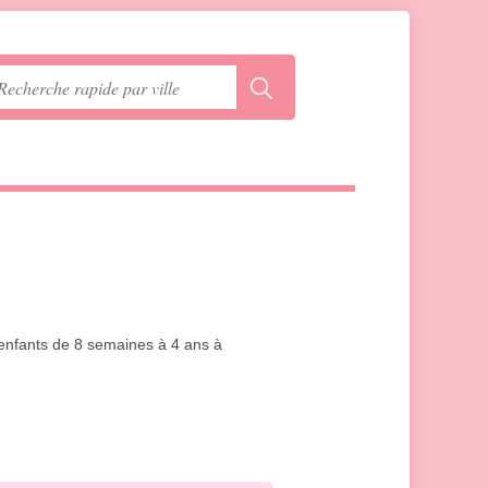
 enfants de 8 semaines à 4 ans à