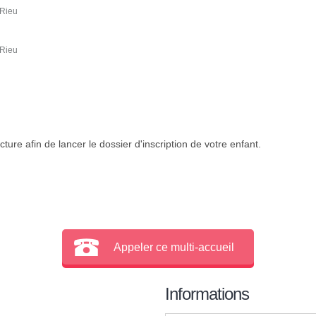
 Rieu
 Rieu
ture afin de lancer le dossier d'inscription de votre enfant.
Appeler ce multi-accueil
Informations