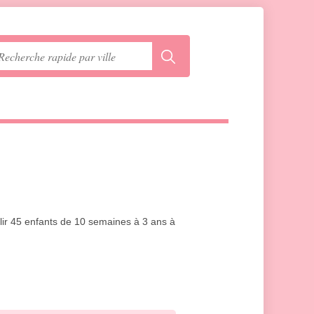
llir 45 enfants de 10 semaines à 3 ans à