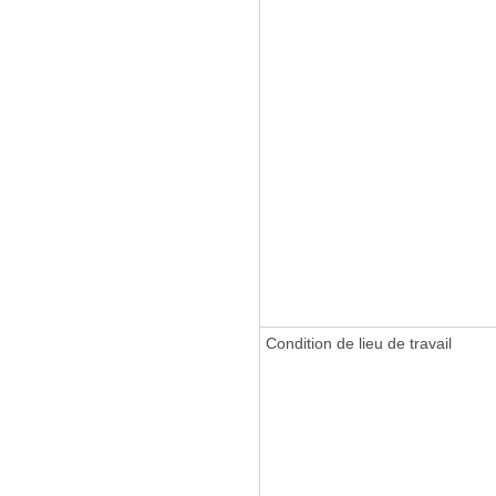
Condition de lieu de travail