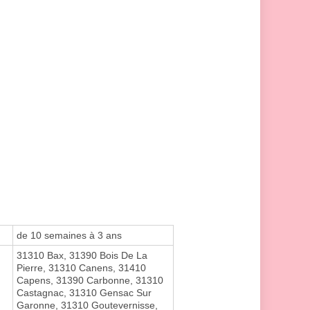
de 10 semaines à 3 ans
31310 Bax, 31390 Bois De La
Pierre, 31310 Canens, 31410
Capens, 31390 Carbonne, 31310
Castagnac, 31310 Gensac Sur
Garonne, 31310 Goutevernisse,