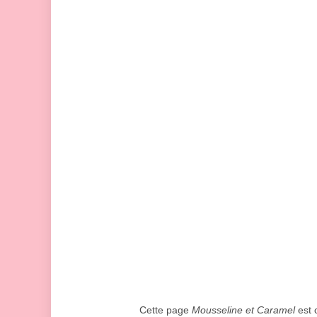
Cette page
Mousseline et Caramel
est 