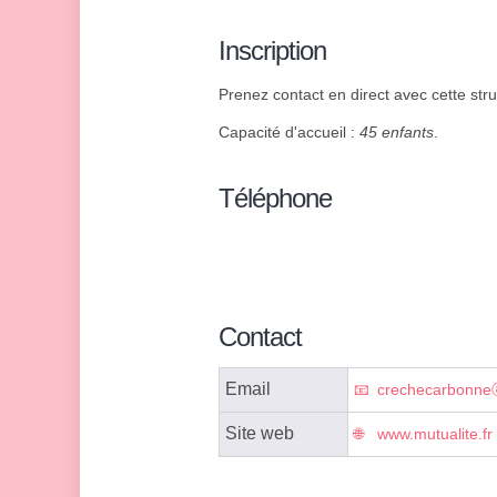
Inscription
Prenez contact en direct avec cette stru
Capacité d'accueil :
45 enfants
.
Téléphone
Contact
Email
crechecarbonneⓐ
Site web
www.mutualite.fr