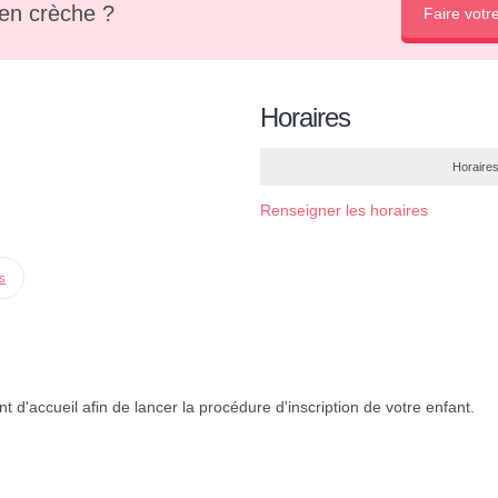
en crèche ?
Faire votr
Horaires
Horaires
Renseigner les horaires
ps
 d'accueil afin de lancer la procédure d'inscription de votre enfant.