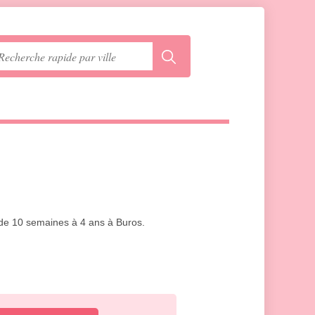
s de 10 semaines à 4 ans à Buros.