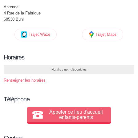
Antenne
4 Rue de la Fabrique
68530 Buhl
Trajet Waze
Trajet Maps
Horaires
Horaires non disponibles
Renseigner les horaires
Téléphone
Appeler ce lieu d'accueil
enfants-parents