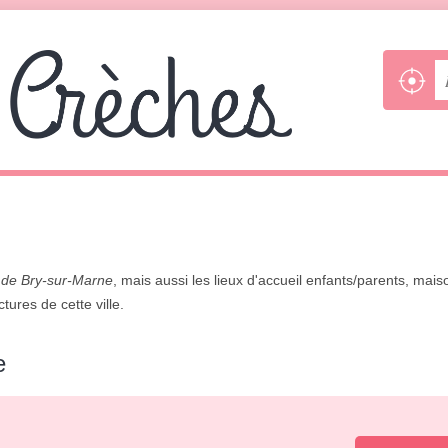
 de Bry-sur-Marne
, mais aussi les lieux d'accueil enfants/parents, mais
tures de cette ville.
e