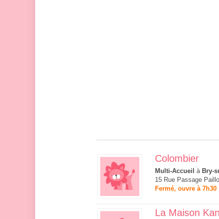
Colombier
Multi-Accueil
à
Bry-s
15 Rue Passage Paillo
Fermé, ouvre à 7h30
La Maison Ka