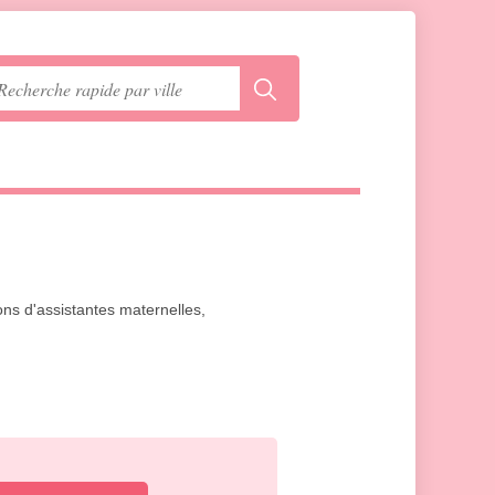
ons d'assistantes maternelles,