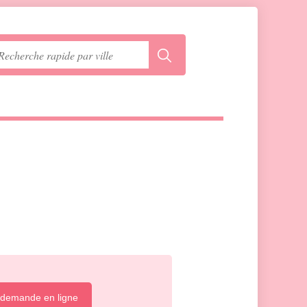
 demande en ligne