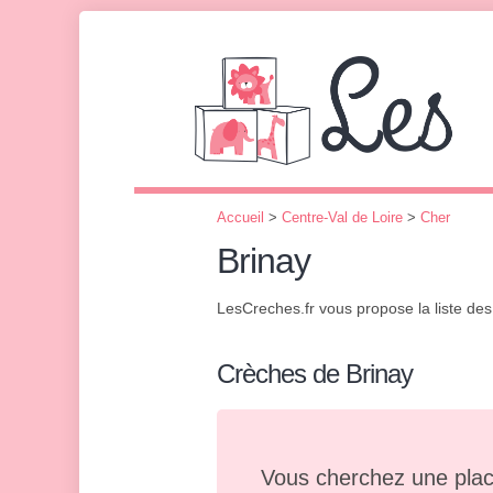
Accueil
>
Centre-Val de Loire
>
Cher
Brinay
LesCreches.fr vous propose la liste de
Crèches de Brinay
Vous cherchez une plac