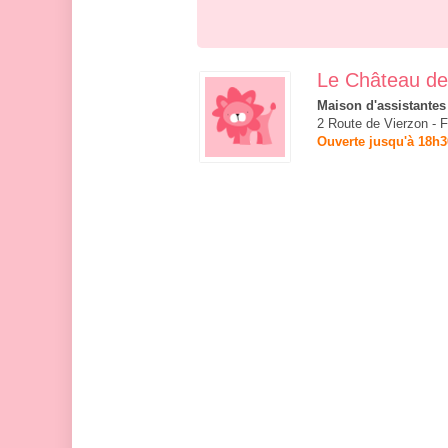
Le Château d
Maison d'assistantes
2 Route de Vierzon - 
Ouverte jusqu'à 18h3