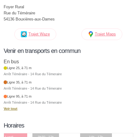
Foyer Rural
Rue du Téméraire
54136 Bouxières-aux-Dames
Trajet Waze
Trajet Maps
Venir en transports en commun
En bus
Ligne 25, à 71 m
Arrêt Téméraire - 14 Rue du Témeraire
Ligne 35, à 71 m
Arrêt Téméraire - 14 Rue du Témeraire
Ligne 95, à 71 m
Arrêt Téméraire - 14 Rue du Témeraire
Voir tout
Horaires