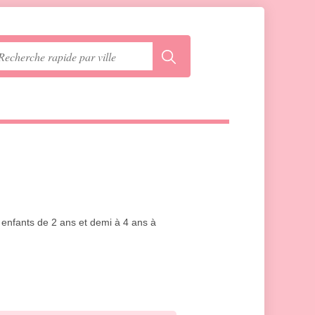
2 enfants de 2 ans et demi à 4 ans à