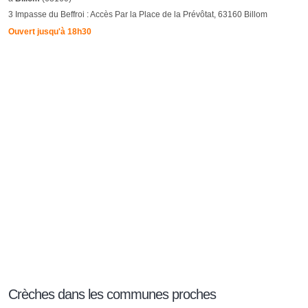
3 Impasse du Beffroi : Accès Par la Place de la Prévôtat, 63160 Billom
Ouvert jusqu'à 18h30
Crèches dans les communes proches