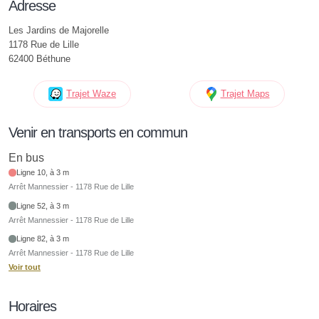
Adresse
Les Jardins de Majorelle
1178 Rue de Lille
62400 Béthune
Trajet Waze
Trajet Maps
Venir en transports en commun
En bus
Ligne 10, à 3 m
Arrêt Mannessier - 1178 Rue de Lille
Ligne 52, à 3 m
Arrêt Mannessier - 1178 Rue de Lille
Ligne 82, à 3 m
Arrêt Mannessier - 1178 Rue de Lille
Voir tout
Horaires