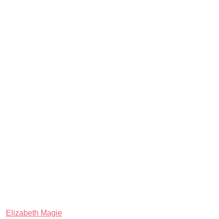
Elizabeth Magie