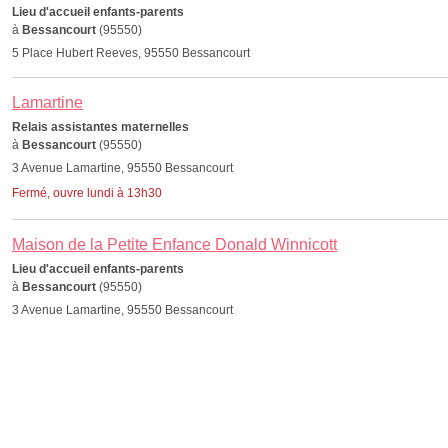
Lieu d'accueil enfants-parents
à
Bessancourt
(95550)
5 Place Hubert Reeves, 95550 Bessancourt
Lamartine
Relais assistantes maternelles
à
Bessancourt
(95550)
3 Avenue Lamartine, 95550 Bessancourt
Fermé, ouvre lundi à 13h30
Maison de la Petite Enfance Donald Winnicott
Lieu d'accueil enfants-parents
à
Bessancourt
(95550)
3 Avenue Lamartine, 95550 Bessancourt