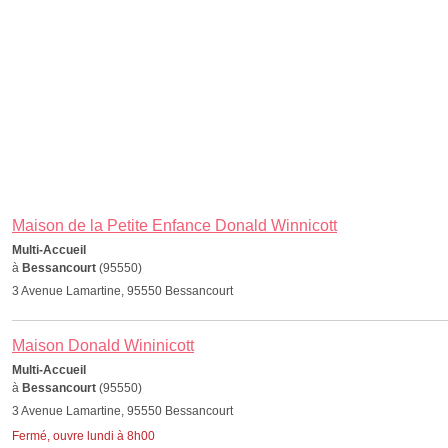
Maison de la Petite Enfance Donald Winnicott
Multi-Accueil
à
Bessancourt
(95550)
3 Avenue Lamartine, 95550 Bessancourt
Maison Donald Wininicott
Multi-Accueil
à
Bessancourt
(95550)
3 Avenue Lamartine, 95550 Bessancourt
Fermé, ouvre lundi à 8h00