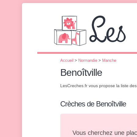
Accueil
>
Normandie
>
Manche
Benoîtville
LesCreches.fr vous propose la liste de
Crèches de Benoîtville
Vous cherchez une plac