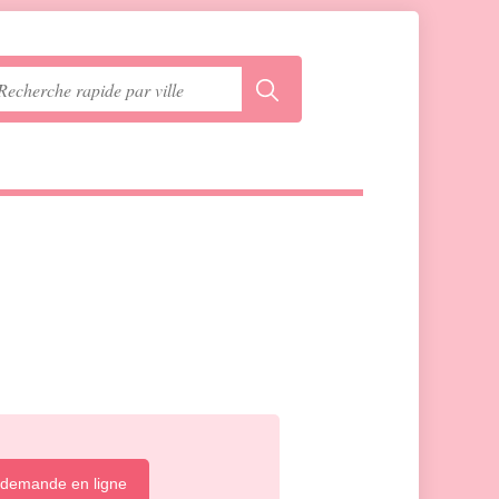
 demande en ligne