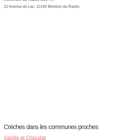
31 Avenue du Lac, 11240 Belvèze-du-Razès
Crèches dans les communes proches
Vanille et Chocolat