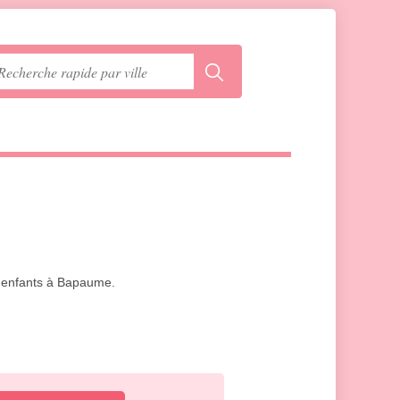
40 enfants à Bapaume.