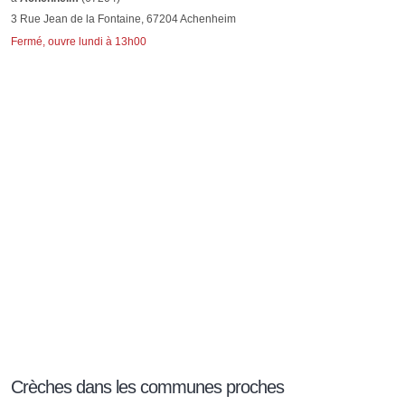
3 Rue Jean de la Fontaine, 67204 Achenheim
Fermé, ouvre lundi à 13h00
Crèches dans les communes proches