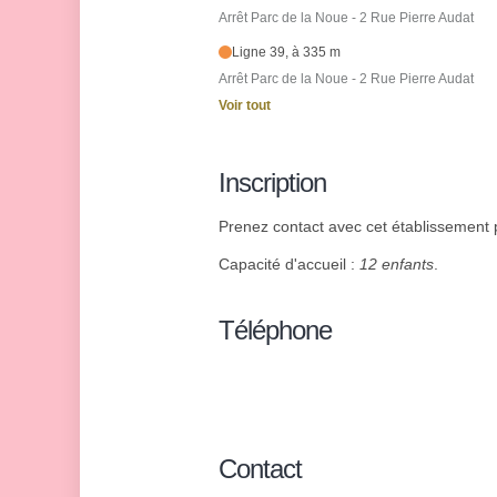
Arrêt Parc de la Noue - 2 Rue Pierre Audat
Ligne 39, à 335 m
Arrêt Parc de la Noue - 2 Rue Pierre Audat
Voir tout
Inscription
Prenez contact avec cet établissement p
Capacité d'accueil :
12 enfants
.
Téléphone
Contact