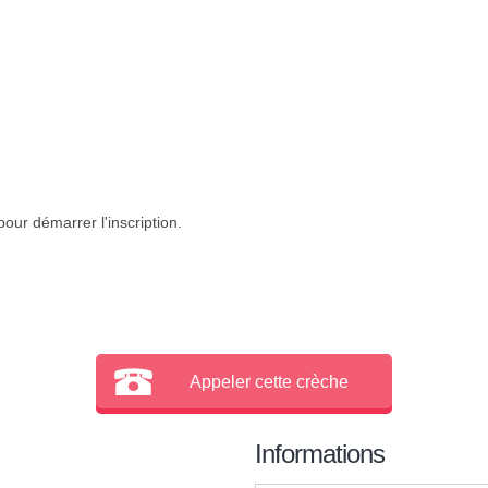
our démarrer l'inscription.
Appeler cette crèche
Informations