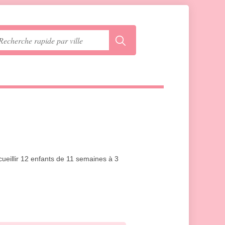
cueillir 12 enfants de 11 semaines à 3