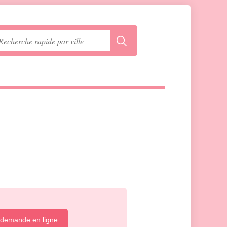
 demande en ligne