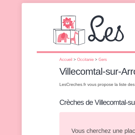
Accueil
>
Occitanie
>
Gers
Villecomtal-sur-Arr
LesCreches.fr vous propose la liste de
Crèches de Villecomtal-su
Vous cherchez une plac