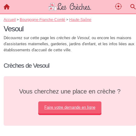
Accueil
>
Bourgogne-Franche-Comté
>
Haute-Saône
Vesoul
Découvrez sur cette page les
crèches de Vesoul
, ou encore les maisons
d'assistantes maternelles, garderies, jardins d'enfant, et les infos liées aux
établissements d'accueil de cette ville.
Crèches de Vesoul
Vous cherchez une place en crèche ?
Faire votre demande en ligne