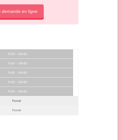
e demande en ligne
7h30 - 18h30
7h30 - 18h30
7h30 - 18h30
7h30 - 18h30
7h30 - 18h30
Fermé
Fermé