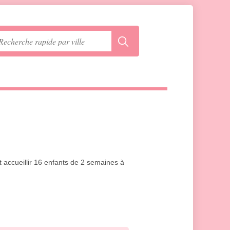
 accueillir 16 enfants de 2 semaines à