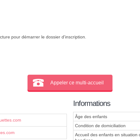
cture pour démarrer le dossier d'inscription.
Appeler ce multi-accueil
Informations
Âge des enfants
uettes.com
Condition de domiciliation
tes.com
Accueil des enfants en situation 