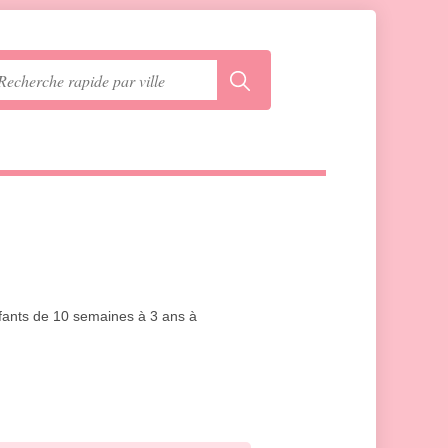
enfants de 10 semaines à 3 ans à