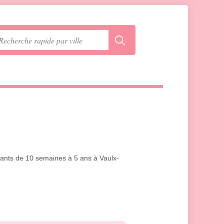
fants de 10 semaines à 5 ans à Vaulx-