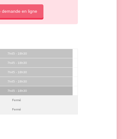
e demande en ligne
7h45 - 18h30
7h45 - 18h30
7h45 - 18h30
7h45 - 18h30
7h45 - 18h30
Fermé
Fermé