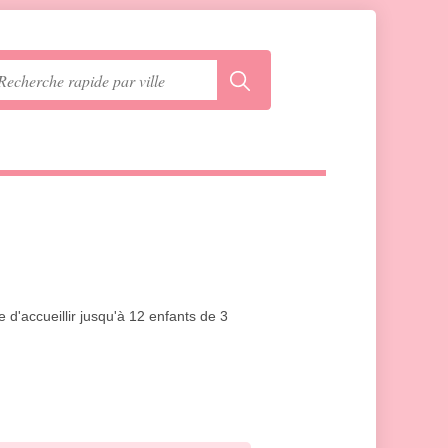
 d'accueillir jusqu'à 12 enfants de 3